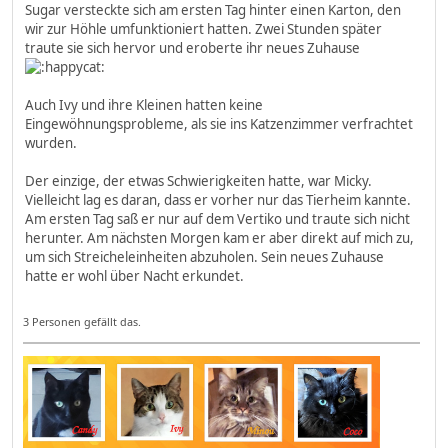
Sugar versteckte sich am ersten Tag hinter einen Karton, den
wir zur Höhle umfunktioniert hatten. Zwei Stunden später
traute sie sich hervor und eroberte ihr neues Zuhause
Auch Ivy und ihre Kleinen hatten keine
Eingewöhnungsprobleme, als sie ins Katzenzimmer verfrachtet
wurden.
Der einzige, der etwas Schwierigkeiten hatte, war Micky.
Vielleicht lag es daran, dass er vorher nur das Tierheim kannte.
Am ersten Tag saß er nur auf dem Vertiko und traute sich nicht
herunter. Am nächsten Morgen kam er aber direkt auf mich zu,
um sich Streicheleinheiten abzuholen. Sein neues Zuhause
hatte er wohl über Nacht erkundet.
3 Personen gefällt das.